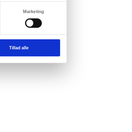
Marketing
Tillad alle