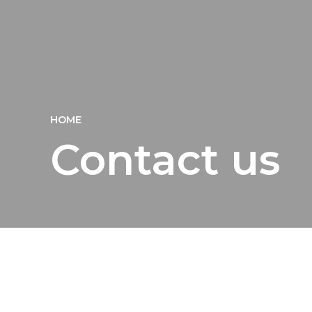
HOME
Contact us