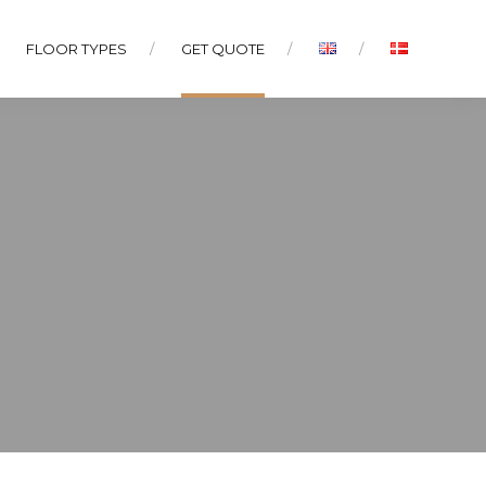
FLOOR TYPES
GET QUOTE