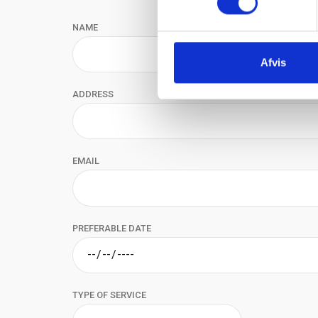
NAME
Afvis
ADDRESS
EMAIL
PREFERABLE DATE
TYPE OF SERVICE