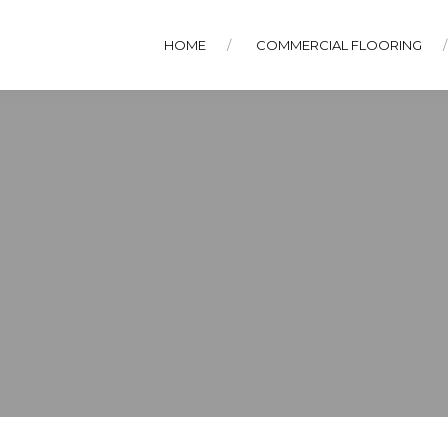
HOME
COMMERCIAL FLOORING